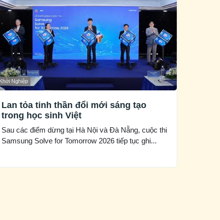
Khởi Nghiệp
Lan tỏa tinh thần đổi mới sáng tạo
trong học sinh Việt
Sau các điểm dừng tại Hà Nội và Đà Nẵng, cuộc thi
Samsung Solve for Tomorrow 2026 tiếp tục ghi...