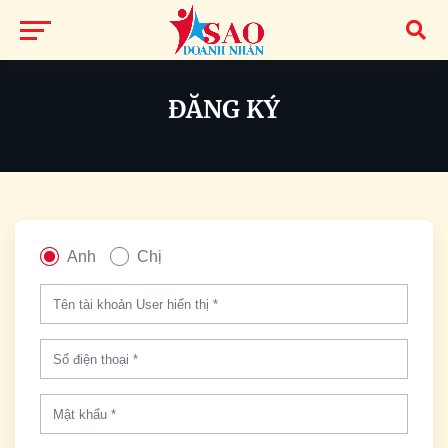
ĐĂNG KÝ
Anh
Chị