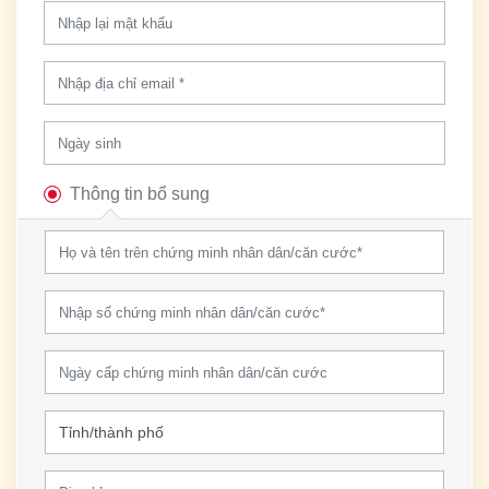
Thông tin bổ sung