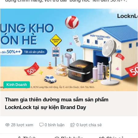
Kinh Doanh
Tham gia thiên đường mua sắm sản phẩm
LocknLock tại sự kiện Brand Day
28 lượt xem
0 bình luận
0 lượt chia sẻ