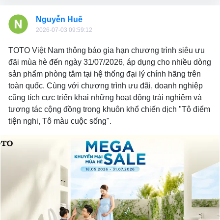
Nguyễn Huế
2026-07-03 09:59:12
TOTO Việt Nam thông báo gia hạn chương trình siêu ưu
đãi mùa hè đến ngày 31/07/2026, áp dụng cho nhiều dòng
sản phẩm phòng tắm tại hệ thống đại lý chính hãng trên
toàn quốc. Cùng với chương trình ưu đãi, doanh nghiệp
cũng tích cực triển khai những hoạt động trải nghiệm và
tương tác cộng đồng trong khuôn khổ chiến dịch "Tô điểm
tiện nghi, Tô màu cuộc sống".