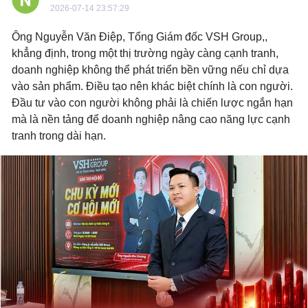
2026-07-14 23:57:29
Ông Nguyễn Văn Điệp, Tổng Giám đốc VSH Group,,
khẳng định, trong một thị trường ngày càng cạnh tranh,
doanh nghiệp không thể phát triển bền vững nếu chỉ dựa
vào sản phẩm. Điều tạo nên khác biệt chính là con người.
Đầu tư vào con người không phải là chiến lược ngắn hạn
mà là nền tảng để doanh nghiệp nâng cao năng lực cạnh
tranh trong dài hạn.