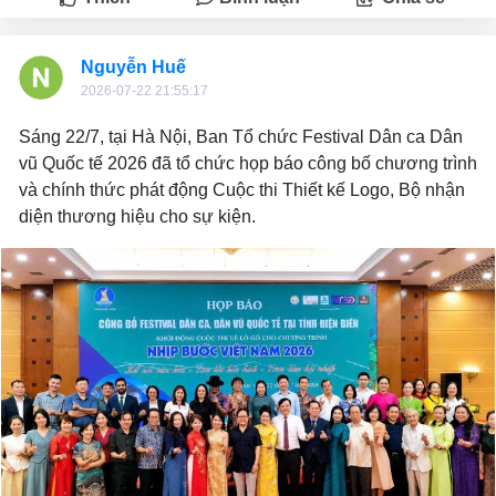
Nguyễn Huế
2026-07-22 21:55:17
Sáng 22/7, tại Hà Nội, Ban Tổ chức Festival Dân ca Dân
vũ Quốc tế 2026 đã tổ chức họp báo công bố chương trình
và chính thức phát động Cuộc thi Thiết kế Logo, Bộ nhận
diện thương hiệu cho sự kiện.