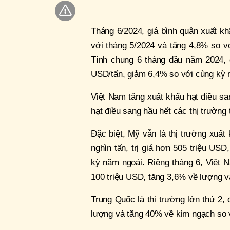
Tháng 6/2024, giá bình quân xuất k
với tháng 5/2024 và tăng 4,8% so v
Tính chung 6 tháng đầu năm 2024, 
USD/tấn, giảm 6,4% so với cùng kỳ 
Việt Nam tăng xuất khẩu hạt điều sa
hạt điều sang hầu hết các thị trường 
Đặc biệt, Mỹ vẫn là thị trường xuất
nghìn tấn, trị giá hơn 505 triệu US
kỳ năm ngoái. Riêng tháng 6, Việt 
100 triệu USD, tăng 3,6% về lượng v
Trung Quốc là thị trường lớn thứ 2,
lượng và tăng 40% về kim ngạch so 