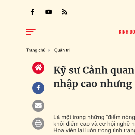
KINH D
Trang chủ
Quản trị
Kỹ sư Cảnh quan
nhập cao nhưng 
Là một trong những “điểm nóng”
khởi điểm cao và cơ hội nghề 
Hoa viên lại luôn trong tình trạn