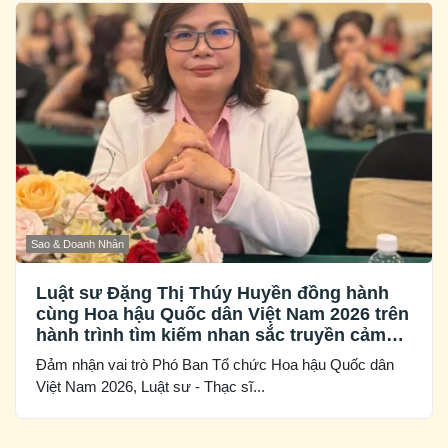
Sao & Doanh Nhân
Luật sư Đặng Thị Thúy Huyền đồng hành
cùng Hoa hậu Quốc dân Việt Nam 2026 trên
hành trình tìm kiếm nhan sắc truyền cảm
hứng
Đảm nhận vai trò Phó Ban Tổ chức Hoa hậu Quốc dân
Việt Nam 2026, Luật sư - Thạc sĩ...