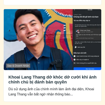
Sao & Doanh Nhân
Khoai Lang Thang dở khóc dở cười khi ảnh
chính chủ bị đánh bản quyền
Dù sử dụng ảnh của chính mình làm ảnh đại diện, Khoai
Lang Thang vẫn bất ngờ nhận thông báo...