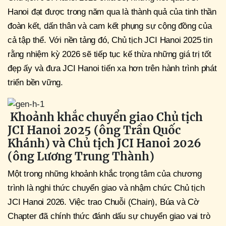
Hanoi đạt được trong năm qua là thành quả của tinh thần
đoàn kết, dấn thân và cam kết phụng sự cộng đồng của
cả tập thể. Với nền tảng đó, Chủ tịch JCI Hanoi 2025 tin
rằng nhiệm kỳ 2026 sẽ tiếp tục kế thừa những giá trị tốt
đẹp ấy và đưa JCI Hanoi tiến xa hơn trên hành trình phát
triển bền vững.
Khoảnh khắc chuyển giao Chủ tịch
JCI Hanoi 2025 (ông Trần Quốc
Khánh) và Chủ tịch JCI Hanoi 2026
(ông Lương Trung Thành)
Một trong những khoảnh khắc trọng tâm của chương
trình là nghi thức chuyển giao và nhậm chức Chủ tịch
JCI Hanoi 2026. Việc trao Chuỗi (Chain), Búa và Cờ
Chapter đã chính thức đánh dấu sự chuyển giao vai trò