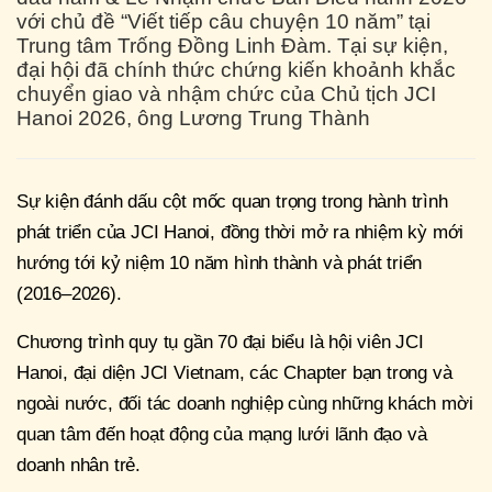
với chủ đề “Viết tiếp câu chuyện 10 năm” tại
Trung tâm Trống Đồng Linh Đàm. Tại sự kiện,
đại hội đã chính thức chứng kiến khoảnh khắc
chuyển giao và nhậm chức của Chủ tịch JCI
Hanoi 2026, ông Lương Trung Thành
Sự kiện đánh dấu cột mốc quan trọng trong hành trình
phát triển của JCI Hanoi, đồng thời mở ra nhiệm kỳ mới
hướng tới kỷ niệm 10 năm hình thành và phát triển
(2016–2026).
Chương trình quy tụ gần 70 đại biểu là hội viên JCI
Hanoi, đại diện JCI Vietnam, các Chapter bạn trong và
ngoài nước, đối tác doanh nghiệp cùng những khách mời
quan tâm đến hoạt động của mạng lưới lãnh đạo và
doanh nhân trẻ.