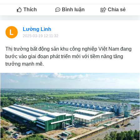
Thích
Bình luận
Chia sẻ
Lường Linh
2025-03-19 12:11:32
Thị trường bất động sản khu công nghiệp Việt Nam đang
bước vào giai đoạn phát triển mới với tiềm năng tăng
trưởng mạnh mẽ.