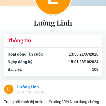
Lường Linh
Thông tin
Hoạt động lần cuối:
13:50 21/07/2026
Ngày đăng ký:
15:01 28/10/2024
Bài viết:
108
Lường Linh
2026-07-08 17:43:32
Trong bối cảnh thị trường đồ uống Việt Nam đang chứng